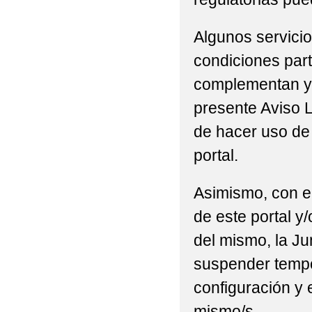
Algunos servicio
condiciones part
complementan y/
presente Aviso L
de hacer uso de 
portal.
Asimismo, con el
de este portal y
del mismo, la Ju
suspender tempor
configuración y 
mismo/s.