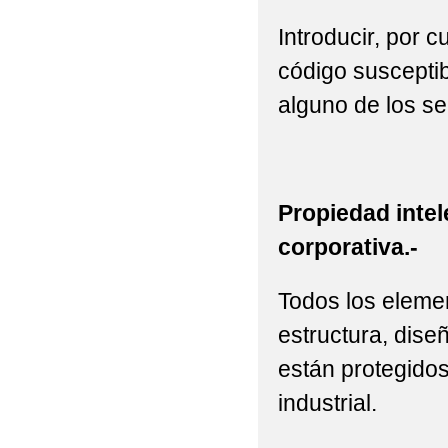
Introducir, por 
código susceptib
alguno de los se
Propiedad intel
corporativa.-
Todos los elemen
estructura, diseñ
están protegidos
industrial.