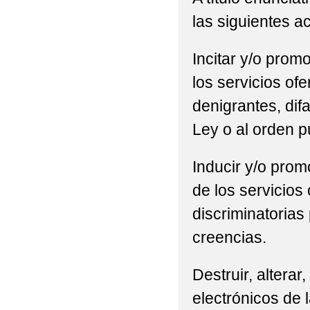
las siguientes a
Incitar y/o promo
los servicios of
denigrantes, difa
Ley o al orden p
Inducir y/o promo
de los servicios
discriminatorias 
creencias.
Destruir, alterar
electrónicos de l